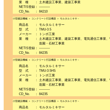
業 種
：
土木建設工事業、建築工事業
NETIS登録
：
-----------
CD_No.
：
84210
小型建設機械 ＞ コンクリート打設機器 ＞ モルタルミキサ－
商品名
：
モルタルミキサー
型 式
：
TMU-3.5
メーカー
：
トンボ工業
業 種
：
土木建設工事業、建築工事業、電気通信工事業、
造園・石材工事業
NETIS登録
：
-----------
CD_No.
：
84235
小型建設機械 ＞ コンクリート打設機器 ＞ モルタルミキサ－
商品名
：
モルタルミキサー
型 式
：
TMU-3.5HS
メーカー
：
トンボ工業
業 種
：
土木建設工事業、建築工事業、電気通信工事業、
造園・石材工事業
NETIS登録
：
-----------
CD_No.
：
84235
小型建設機械 ＞ コンクリート打設機器 ＞ モルタルミキサ－
商品名
：
モルタルミキサー