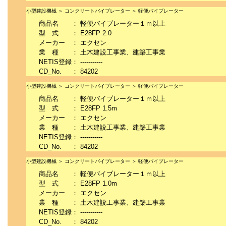
小型建設機械 ＞ コンクリートバイブレーター ＞ 軽便バイブレーター
商品名
：
軽便バイブレーター１ｍ以上
型 式
：
E28FP 2.0
メーカー
：
エクセン
業 種
：
土木建設工事業、建築工事業
NETIS登録
：
-----------
CD_No.
：
84202
小型建設機械 ＞ コンクリートバイブレーター ＞ 軽便バイブレーター
商品名
：
軽便バイブレーター１ｍ以上
型 式
：
E28FP 1.5m
メーカー
：
エクセン
業 種
：
土木建設工事業、建築工事業
NETIS登録
：
-----------
CD_No.
：
84202
小型建設機械 ＞ コンクリートバイブレーター ＞ 軽便バイブレーター
商品名
：
軽便バイブレーター１ｍ以上
型 式
：
E28FP 1.0m
メーカー
：
エクセン
業 種
：
土木建設工事業、建築工事業
NETIS登録
：
-----------
CD_No.
：
84202