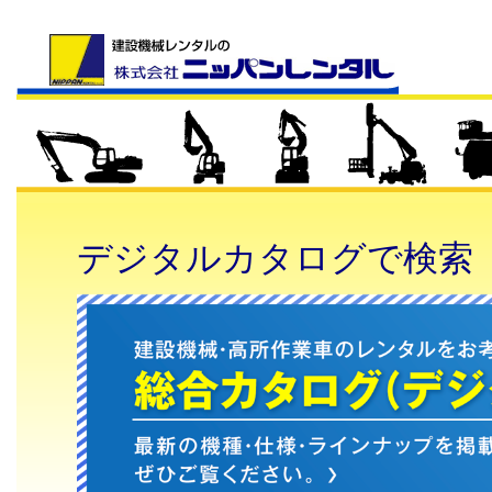
デジタルカタログで検索