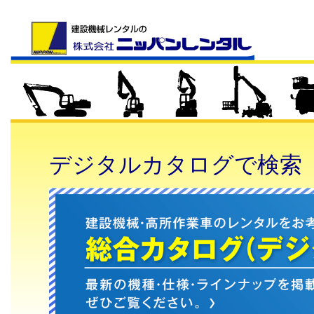
デジタルカタログで検索