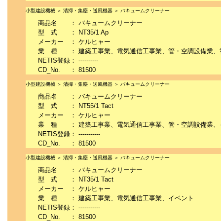
小型建設機械 ＞ 清掃・集塵・送風機器 ＞ バキュームクリーナー
商品名
：
バキュームクリーナー
型 式
：
NT35/1 Ap
メーカー
：
ケルヒャー
業 種
：
建築工事業、電気通信工事業、管・空調設備業、
NETIS登録
：
----------
CD_No.
：
81500
小型建設機械 ＞ 清掃・集塵・送風機器 ＞ バキュームクリーナー
商品名
：
バキュームクリーナー
型 式
：
NT55/1 Tact
メーカー
：
ケルヒャー
業 種
：
建築工事業、電気通信工事業、管・空調設備業、
NETIS登録
：
-----------
CD_No.
：
81500
小型建設機械 ＞ 清掃・集塵・送風機器 ＞ バキュームクリーナー
商品名
：
バキュームクリーナー
型 式
：
NT35/1 Tact
メーカー
：
ケルヒャー
業 種
：
建築工事業、電気通信工事業、イベント
NETIS登録
：
-----------
CD_No.
：
81500